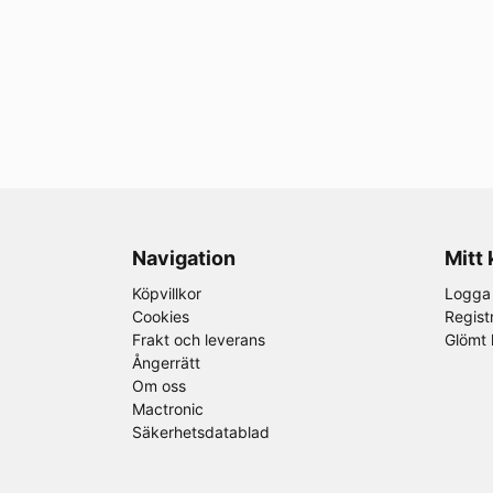
Navigation
Mitt
Köpvillkor
Logga 
Cookies
Regist
Frakt och leverans
Glömt 
Ångerrätt
Om oss
Mactronic
Säkerhetsdatablad