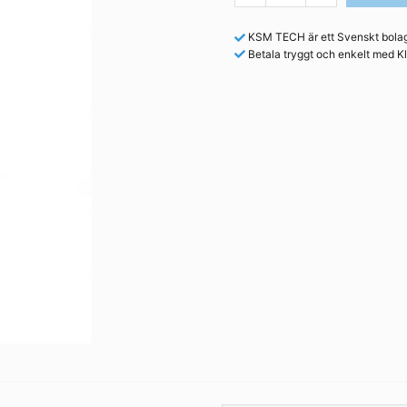
KSM TECH är ett Svenskt bolag 
Betala tryggt och enkelt med Kl