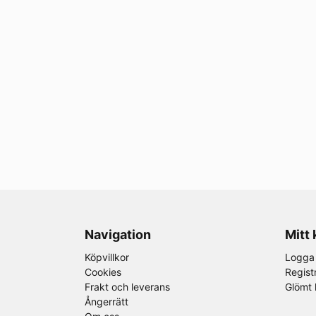
Navigation
Mitt
Köpvillkor
Logga 
Cookies
Regist
Frakt och leverans
Glömt 
Ångerrätt